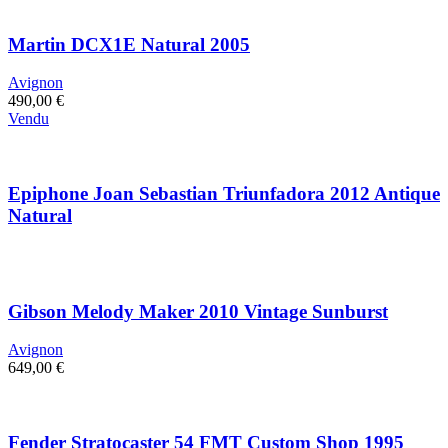
Martin DCX1E Natural 2005
Avignon
490,00
€
Vendu
Epiphone Joan Sebastian Triunfadora 2012 Antique
Natural
Gibson Melody Maker 2010 Vintage Sunburst
Avignon
649,00
€
Fender Stratocaster 54 FMT Custom Shop 1995