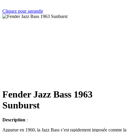
Cliquez pour agrandir
Fender Jazz Bass 1963
Sunburst
Description
:
Apparue en 1960, la Jazz Bass s’est rapidement imposée comme la