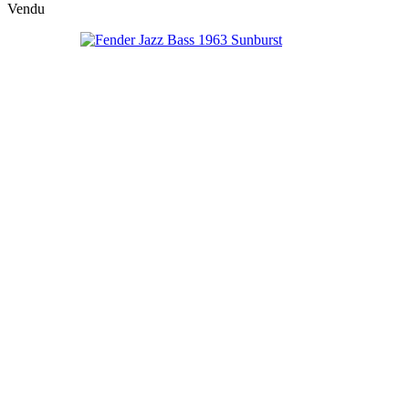
Vendu