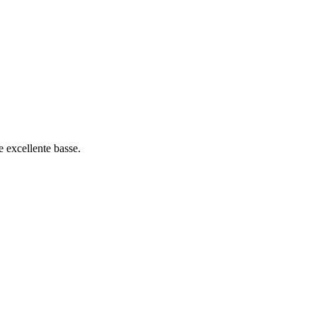
e excellente basse.