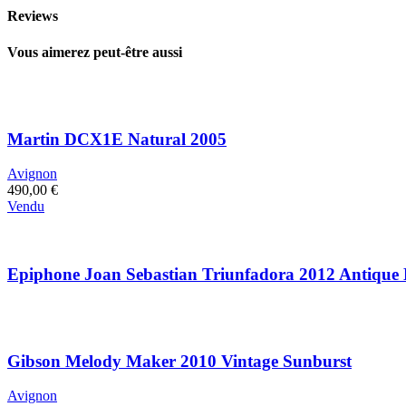
Reviews
Vous aimerez peut-être aussi
Martin DCX1E Natural 2005
Avignon
490,00
€
Vendu
Epiphone Joan Sebastian Triunfadora 2012 Antique 
Gibson Melody Maker 2010 Vintage Sunburst
Avignon