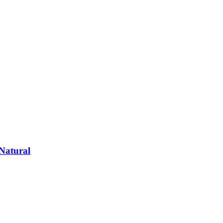
Natural