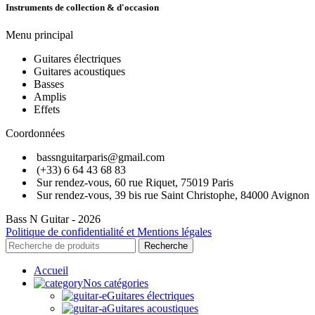
Instruments de collection & d'occasion
Menu principal
Guitares électriques
Guitares acoustiques
Basses
Amplis
Effets
Coordonnées
bassnguitarparis@gmail.com
(+33) 6 64 43 68 83
Sur rendez-vous, 60 rue Riquet, 75019 Paris
Sur rendez-vous, 39 bis rue Saint Christophe, 84000 Avignon
Bass N Guitar - 2026
Politique de confidentialité et Mentions légales
Recherche
Accueil
Nos catégories
Guitares électriques
Guitares acoustiques